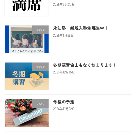
2025年3月30日
永知塾 新規入塾生募集中！
ブログ
2025年1月26日
冬期講習会まもなく始まります！
ブログ
2024年12月15日
今後の予定
ブログ
2024年11月22日