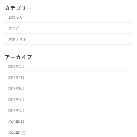
カテゴリー
お知らせ
ブログ
定期テスト
アーカイブ
2026年3月
2025年7月
2025年5月
2025年4月
2025年3月
2025年1月
2024年12月