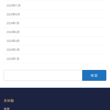
2024年11月
2024年8月
2024年7月
2024年6月
2024年4月
2024年3月
2024年1月
検
索:
永知塾
住所