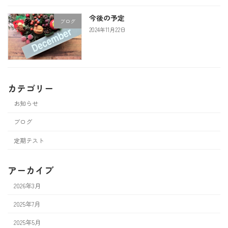
今後の予定
ブログ
2024年11月22日
カテゴリー
お知らせ
ブログ
定期テスト
アーカイブ
2026年3月
2025年7月
2025年5月