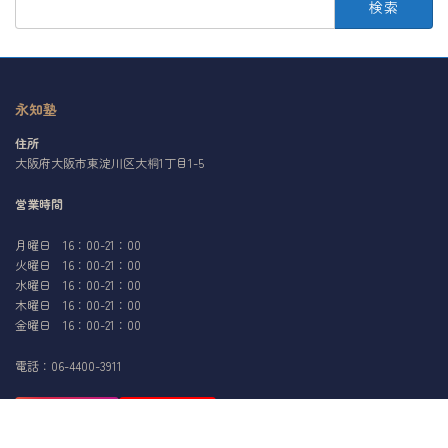
索:
永知塾
住所
大阪府大阪市東淀川区大桐1丁目1-5
営業時間
月曜日 16：00-21：00
火曜日 16：00-21：00
水曜日 16：00-21：00
木曜日 16：00-21：00
金曜日 16：00-21：00
電話：06-4400-3911
Instagram
YouTube