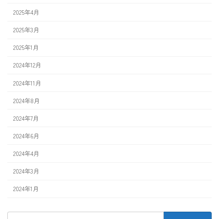
2025年4月
2025年3月
2025年1月
2024年12月
2024年11月
2024年8月
2024年7月
2024年6月
2024年4月
2024年3月
2024年1月
検