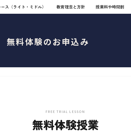
コース（ライト・ミドル）
教育理念と方針
授業料や時間割
無料体験のお申込み
FREE TRIAL LESSON
無料体験授業