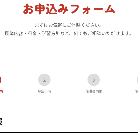
お申込みフォーム
まずはお気軽にご体験ください。
授業内容・料金・学習方針など、何でもご相談いただけます。
2
3
情報
希望日時
保護者情報
確
報