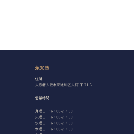
永知塾
住所
大阪府大阪市東淀川区大桐1丁目1-5
営業時間
月曜日 16：00-21：00
火曜日 16：00-21：00
水曜日 16：00-21：00
木曜日 16：00-21：00