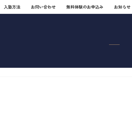
入塾方法
お問い合わせ
無料体験のお申込み
お知らせ